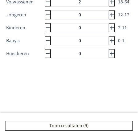
Volwassenen
18-64
Jongeren
12-17
Kinderen
2-11
Baby's
0-1
Huisdieren
Toon resultaten (9)