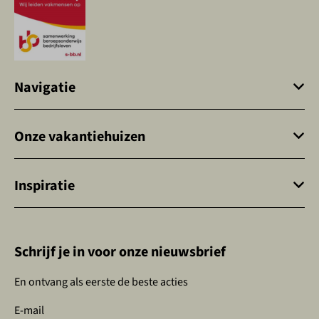
Navigatie
Onze vakantiehuizen
Inspiratie
Schrijf je in voor onze nieuwsbrief
En ontvang als eerste de beste acties
E-mail