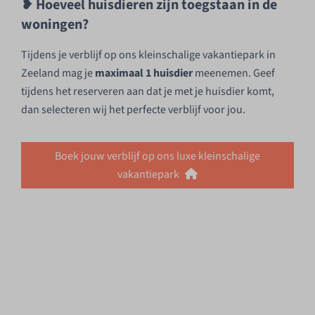
❥ Hoeveel huisdieren zijn toegstaan in de
woningen?
Tijdens je verblijf op ons kleinschalige vakantiepark in
Zeeland mag je
maximaal 1 huisdier
meenemen. Geef
tijdens het reserveren aan dat je met je huisdier komt,
dan selecteren wij het perfecte verblijf voor jou.
Boek jouw verblijf op ons luxe kleinschalige
vakantiepark