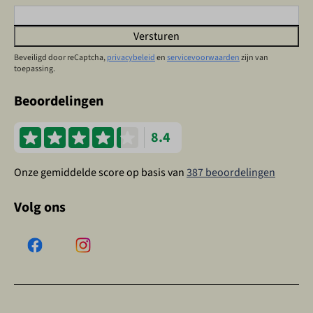
Versturen
Beveiligd door reCaptcha,
privacybeleid
en
servicevoorwaarden
zijn van
toepassing.
Beoordelingen
8.4
Onze gemiddelde score op basis van
387 beoordelingen
Volg ons