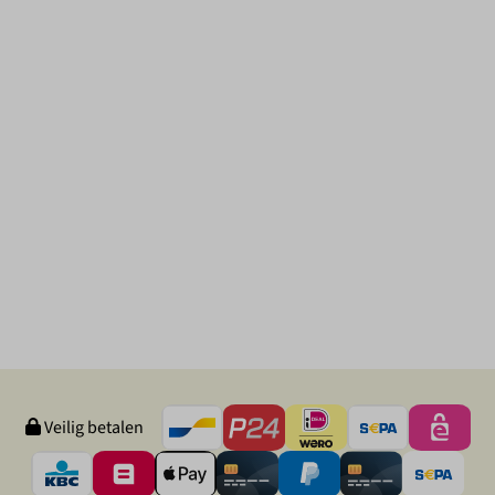
Veilig betalen