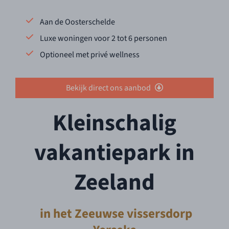
Aan de Oosterschelde
Luxe woningen voor 2 tot 6 personen
Optioneel met privé wellness
Bekijk direct ons aanbod
Kleinschalig
vakantiepark in
Zeeland
in het Zeeuwse vissersdorp