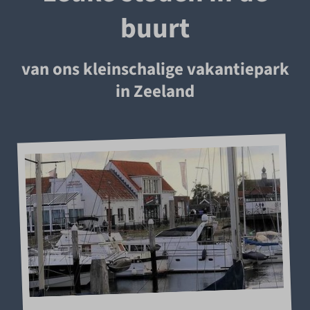
buurt
van ons kleinschalige vakantiepark
in Zeeland