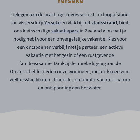
Yerseke
Gelegen aan de prachtige Zeeuwse kust, op loopafstand
van vissersdorp
Yerseke
en vlak bij het
stadsstrand
, biedt
ons kleinschalige
vakantiepark
in Zeeland alles wat je
nodig hebt voor een onvergetelijke vakantie. Kies voor
een ontspannen verblijf met je partner, een actieve
vakantie met het gezin of een rustgevende
familievakantie. Dankzij de unieke ligging aan de
Oosterschelde bieden onze woningen, met de keuze voor
wellnessfaciliteiten, de ideale combinatie van rust, natuur
en ontspanning aan het water.