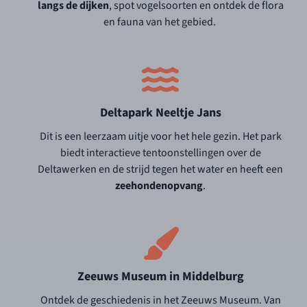
langs de dijken
, spot vogelsoorten en ontdek de flora
en fauna van het gebied.
Deltapark Neeltje Jans
Dit is een leerzaam uitje voor het hele gezin. Het park
biedt interactieve tentoonstellingen over de
Deltawerken en de strijd tegen het water en heeft een
zeehondenopvang
.
Zeeuws Museum in Middelburg
Ontdek de geschiedenis in het Zeeuws Museum. Van