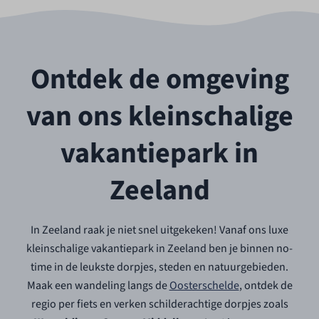
Ontdek de omgeving
van ons kleinschalige
vakantiepark in
Zeeland
In Zeeland raak je niet snel uitgekeken! Vanaf ons luxe
kleinschalige vakantiepark in Zeeland ben je binnen no-
time in de leukste dorpjes, steden en natuurgebieden.
Maak een wandeling langs de
Oosterschelde
, ontdek de
regio per fiets en verken schilderachtige dorpjes zoals