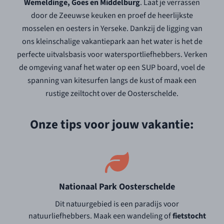
Wemeldinge, Goes en Middelburg
. Laat je verrassen
door de Zeeuwse keuken en proef de heerlijkste
mosselen en oesters in Yerseke. Dankzij de ligging van
ons kleinschalige vakantiepark aan het water is het de
perfecte uitvalsbasis voor watersportliefhebbers. Verken
de omgeving vanaf het water op een SUP board, voel de
spanning van kitesurfen langs de kust of maak een
rustige zeiltocht over de Oosterschelde.
Onze tips voor jouw vakantie:
Nationaal Park Oosterschelde
Dit natuurgebied is een paradijs voor
natuurliefhebbers. Maak een wandeling of
fietstocht